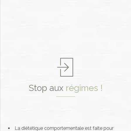
Stop aux
régimes !
La diététique comportementale est faite pour