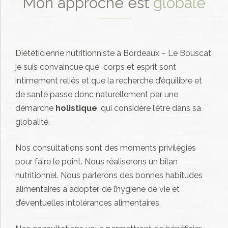
Mon approche est
globale
Diététicienne nutritionniste à Bordeaux – Le Bouscat,
je suis convaincue que c
orps et esprit sont
intimement reliés et que la recherche d’équilibre et
de santé passe donc naturellement par une
démarche
holistique
, qui considère l’être dans sa
globalité.
Nos consultations sont des moments privilégiés
pour faire le point. Nous réaliserons un bilan
nutritionnel. Nous parlerons des bonnes habitudes
alimentaires à adopter, de l’hygiène de vie et
d’éventuelles intolérances alimentaires.