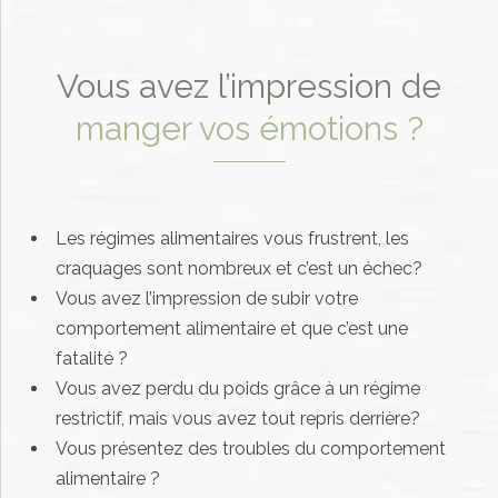
Vous avez l’impression de
manger vos émotions ?
Les régimes alimentaires vous frustrent, les
craquages sont nombreux et c’est un échec?
Vous avez l’impression de subir votre
comportement alimentaire et que c’est une
fatalité ?
Vous avez perdu du poids grâce à un régime
restrictif, mais vous avez tout repris derrière?
Vous présentez des troubles du comportement
alimentaire ?