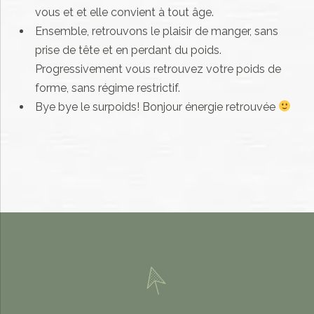
vous et et elle convient à tout âge.
Ensemble, retrouvons le plaisir de manger, sans
prise de tête et en perdant du poids.
Progressivement vous retrouvez votre poids de
forme, sans régime restrictif.
Bye bye le surpoids! Bonjour énergie retrouvée