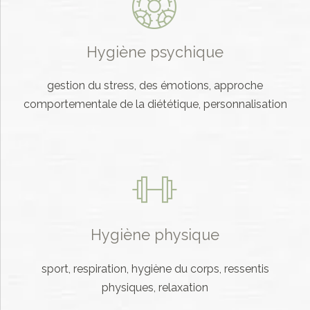
Hygiène psychique
gestion du stress, des émotions, approche
comportementale de la diététique, personnalisation
Hygiène physique
sport, respiration, hygiène du corps, ressentis
physiques, relaxation