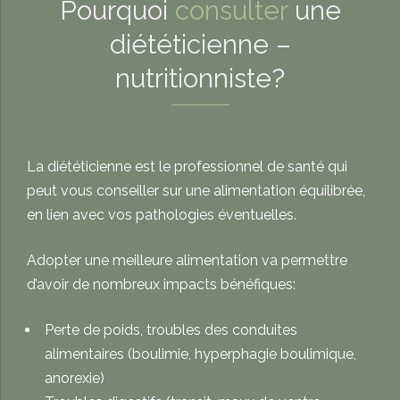
Pourquoi
consulter
une
diététicienne –
nutritionniste?
La diététicienne est le professionnel de santé qui
peut vous conseiller sur une alimentation équilibrée,
en lien avec vos pathologies éventuelles.
Adopter une meilleure alimentation va permettre
d’avoir de nombreux impacts bénéfiques:
Perte de poids, troubles des conduites
alimentaires (boulimie, hyperphagie boulimique,
anorexie)