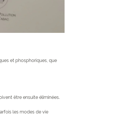
iques et phosphoriques, que
ivent être ensuite éliminées.
arfois les modes de vie