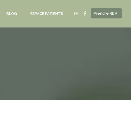
Prendre RDV
BLOG
ESPACE PATIENTS