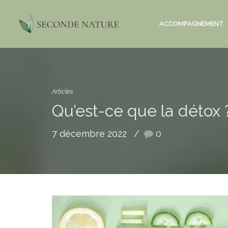
ACCOMPAGNEMENT
Articles
Qu’est-ce que la détox 
7 décembre 2022
0