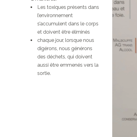
Les toxiques présents dans
l’environnement
s’accumulent dans le corps
et doivent être éliminés
chaque jour, lorsque nous
digérons, nous générons
des déchets, qui doivent
aussi être emmenés vers la
sortie.