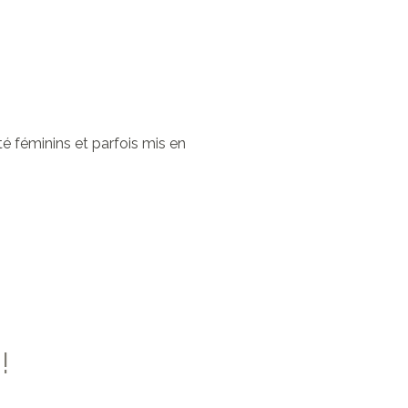
 féminins et parfois mis en
!