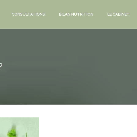
CONSULTATIONS
BILAN NUTRITION
LE CABINET
?